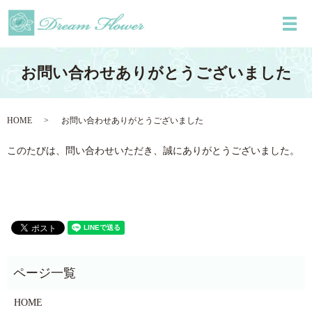
メ
お問い合わせありがとうございました
HOME
お問い合わせありがとうございました
このたびは、問い合わせいただき、誠にありがとうございました。
HOME