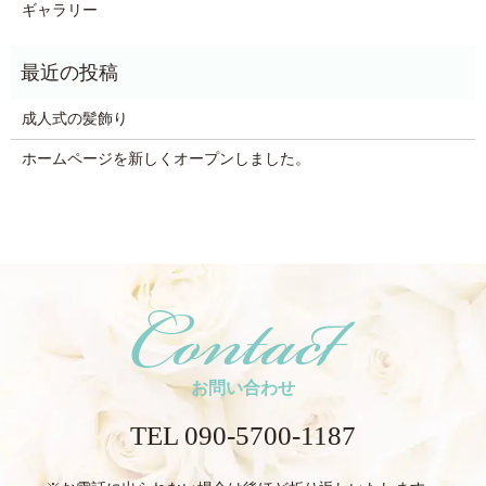
ギャラリー
成人式の髪飾り
ホームページを新しくオープンしました。
お問い合わせ
TEL 090-5700-1187