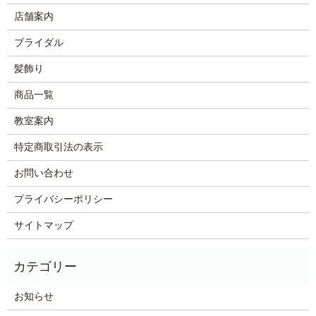
店舗案内
ブライダル
髪飾り
商品一覧
教室案内
特定商取引法の表示
お問い合わせ
プライバシーポリシー
サイトマップ
お知らせ